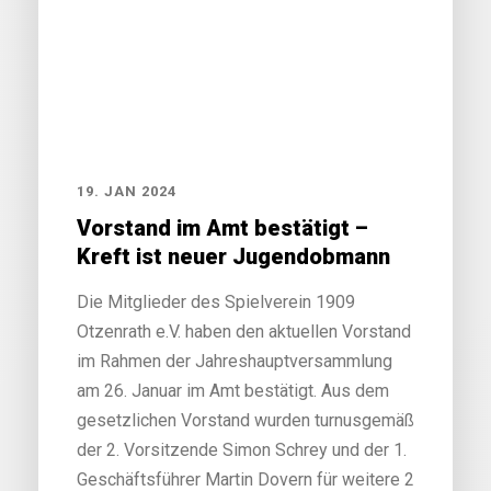
19. JAN 2024
Vorstand im Amt bestätigt –
Kreft ist neuer Jugendobmann
Die Mitglieder des Spielverein 1909
Otzenrath e.V. haben den aktuellen Vorstand
im Rahmen der Jahreshauptversammlung
am 26. Januar im Amt bestätigt. Aus dem
gesetzlichen Vorstand wurden turnusgemäß
der 2. Vorsitzende Simon Schrey und der 1.
Geschäftsführer Martin Dovern für weitere 2