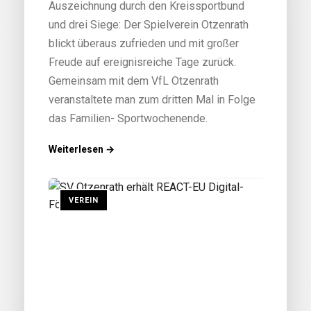
Auszeichnung durch den Kreissportbund
und drei Siege: Der Spielverein Otzenrath
blickt überaus zufrieden und mit großer
Freude auf ereignisreiche Tage zurück.
Gemeinsam mit dem VfL Otzenrath
veranstaltete man zum dritten Mal in Folge
das Familien- Sportwochenende.
Weiterlesen →
VEREIN