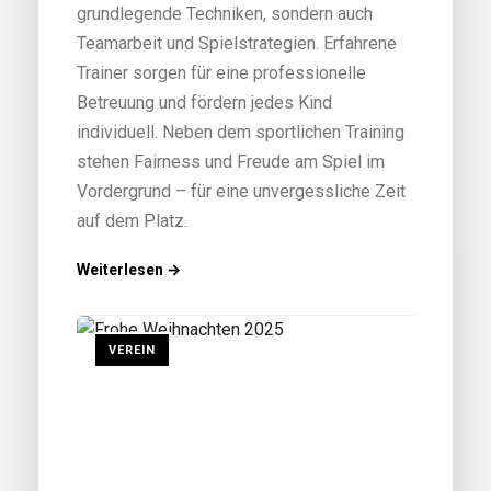
grundlegende Techniken, sondern auch
Teamarbeit und Spielstrategien. Erfahrene
Trainer sorgen für eine professionelle
Betreuung und fördern jedes Kind
individuell. Neben dem sportlichen Training
stehen Fairness und Freude am Spiel im
Vordergrund – für eine unvergessliche Zeit
auf dem Platz.
Weiterlesen →
VEREIN