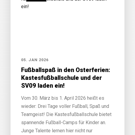
05. JAN 2026
Fußballspaß in den Osterferien:
Kastesfußballschule und der
SV09 laden ein!
Vom 30. März bis 1. April 2026 heißt es
wieder: Drei Tage voller Fußball, Spaß und
Teamgeist! Die Kastesfußballschule bietet
spannende Fußball-Camps für Kinder an.
Junge Talente lernen hier nicht nur