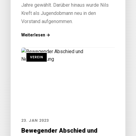
Jahre gewählt. Darüber hinaus wurde Nils
Kreft als Jugendobmann neu in den
Vorstand aufgenommen.
Weiterlesen →
VEREIN
23. JAN 2023
Bewegender Abschied und