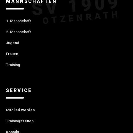
MANNSCHAFTEN
1. Mannschaft
2. Mannschaft
Jugend
Frauen
Training
SERVICE
Mitglied werden
Trainingszeiten
Kontakt