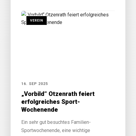
VEREIN
16. SEP 2025
„Vorbild“ Otzenrath feiert
erfolgreiches Sport-
Wochenende
Ein sehr gut besuchtes Familien-
Sportwochenende, eine wichtige