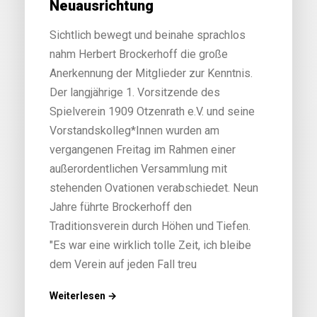
Neuausrichtung
Sichtlich bewegt und beinahe sprachlos
nahm Herbert Brockerhoff die große
Anerkennung der Mitglieder zur Kenntnis.
Der langjährige 1. Vorsitzende des
Spielverein 1909 Otzenrath e.V. und seine
Vorstandskolleg*Innen wurden am
vergangenen Freitag im Rahmen einer
außerordentlichen Versammlung mit
stehenden Ovationen verabschiedet. Neun
Jahre führte Brockerhoff den
Traditionsverein durch Höhen und Tiefen.
"Es war eine wirklich tolle Zeit, ich bleibe
dem Verein auf jeden Fall treu
Weiterlesen →