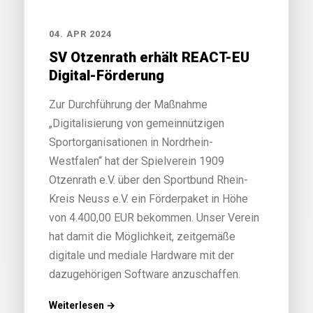
04. APR 2024
SV Otzenrath erhält REACT-EU
Digital-Förderung
Zur Durchführung der Maßnahme
„Digitalisierung von gemeinnützigen
Sportorganisationen in Nordrhein-
Westfalen“ hat der Spielverein 1909
Otzenrath e.V. über den Sportbund Rhein-
Kreis Neuss e.V. ein Förderpaket in Höhe
von 4.400,00 EUR bekommen. Unser Verein
hat damit die Möglichkeit, zeitgemäße
digitale und mediale Hardware mit der
dazugehörigen Software anzuschaffen.
Weiterlesen →