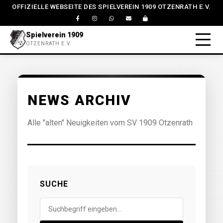
OFFIZIELLE WEBSEITE DES SPIELVEREIN 1909 OTZENRATH E.V.
Spielverein 1909
OTZENRATH E.V.
NEWS ARCHIV
Alle "alten" Neuigkeiten vom SV 1909 Otzenrath
SUCHE