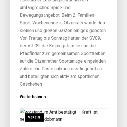
umfangreiches Spiel- und
Bewegungsangebot: Beim 2. Familien-
Sport-Wochenende in Otzenrath wurde den
kleinen und großen Gästen einiges geboten.
Von Freitag bis Sonntag hatten der SV09,
der VfL09, die Kolpingsfamilie und die
Pfadfinder zum gemeinsamen Sporttreiben
auf die Otzenrather Sportanlage eingeladen.
Zahlreiche Gäste nahmen das Angebot an
und beteiligten sich aktiv am sportlichen
Geschehen
Weiterlesen →
VEREIN