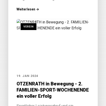
Weiterlesen →
VEREIN
19. JAN 2024
OTZENRATH in Bewegung - 2.
FAMILIEN-SPORT-WOCHENENDE
ein voller Erfolg
Sportlicher Leistungsabruf und ein