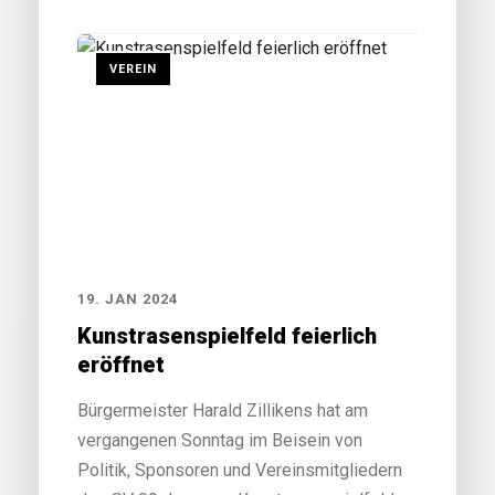
VEREIN
19. JAN 2024
Kunstrasenspielfeld feierlich
eröffnet
Bürgermeister Harald Zillikens hat am
vergangenen Sonntag im Beisein von
Politik, Sponsoren und Vereinsmitgliedern