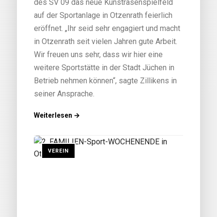
des SV 09 das neue Kunstrasenspielfeld
auf der Sportanlage in Otzenrath feierlich
eröffnet. „Ihr seid sehr engagiert und macht
in Otzenrath seit vielen Jahren gute Arbeit.
Wir freuen uns sehr, dass wir hier eine
weitere Sportstätte in der Stadt Jüchen in
Betrieb nehmen können“, sagte Zillikens in
seiner Ansprache.
Weiterlesen →
VEREIN