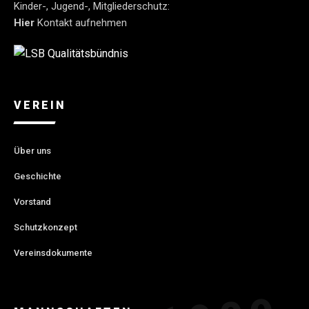
Kinder-, Jugend-, Mitgliederschutz:
Hier
Kontakt aufnehmen
VEREIN
Über uns
Geschichte
Vorstand
Schutzkonzept
Vereinsdokumente