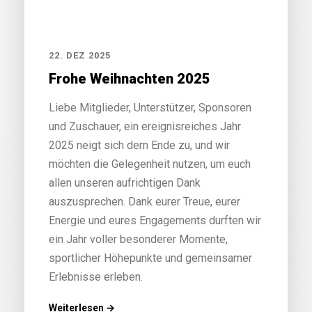
22. DEZ 2025
Frohe Weihnachten 2025
Liebe Mitglieder, Unterstützer, Sponsoren
und Zuschauer, ein ereignisreiches Jahr
2025 neigt sich dem Ende zu, und wir
möchten die Gelegenheit nutzen, um euch
allen unseren aufrichtigen Dank
auszusprechen. Dank eurer Treue, eurer
Energie und eures Engagements durften wir
ein Jahr voller besonderer Momente,
sportlicher Höhepunkte und gemeinsamer
Erlebnisse erleben.
Weiterlesen →