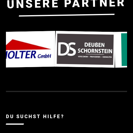
UNSERE PARTNER
DU SUCHST HILFE?