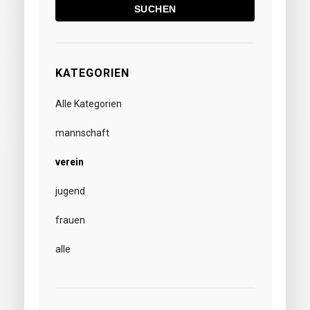
SUCHEN
KATEGORIEN
Alle Kategorien
mannschaft
verein
jugend
frauen
alle