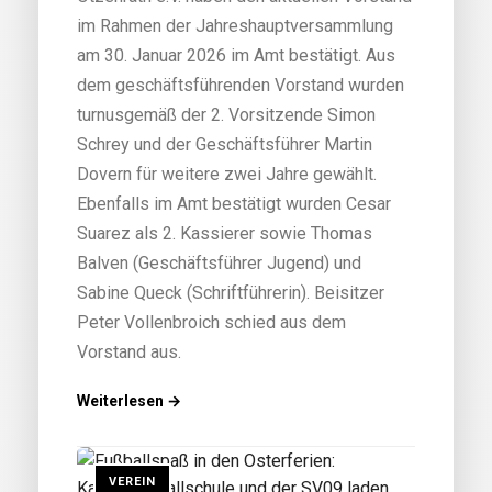
im Rahmen der Jahreshauptversammlung
am 30. Januar 2026 im Amt bestätigt. Aus
dem geschäftsführenden Vorstand wurden
turnusgemäß der 2. Vorsitzende Simon
Schrey und der Geschäftsführer Martin
Dovern für weitere zwei Jahre gewählt.
Ebenfalls im Amt bestätigt wurden Cesar
Suarez als 2. Kassierer sowie Thomas
Balven (Geschäftsführer Jugend) und
Sabine Queck (Schriftführerin). Beisitzer
Peter Vollenbroich schied aus dem
Vorstand aus.
Weiterlesen →
VEREIN