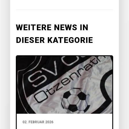
WEITERE NEWS IN
DIESER KATEGORIE
02. FEBRUAR 2026