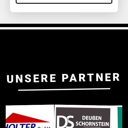
UNSERE PARTNER