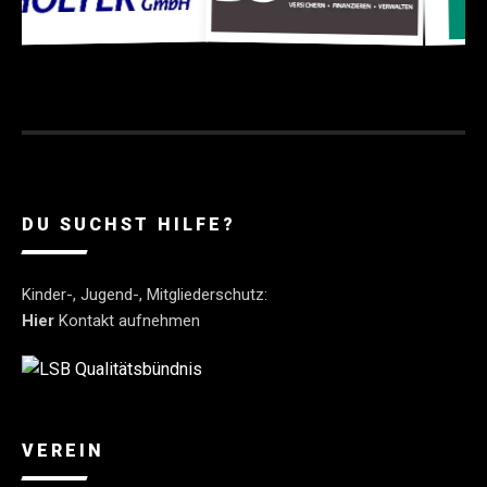
DU SUCHST HILFE?
Kinder-, Jugend-, Mitgliederschutz:
Hier
Kontakt aufnehmen
VEREIN