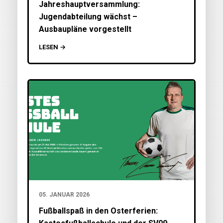
Jahreshauptversammlung:
Jugendabteilung wächst –
Ausbaupläne vorgestellt
LESEN →
05. JANUAR 2026
Fußballspaß in den Osterferien: