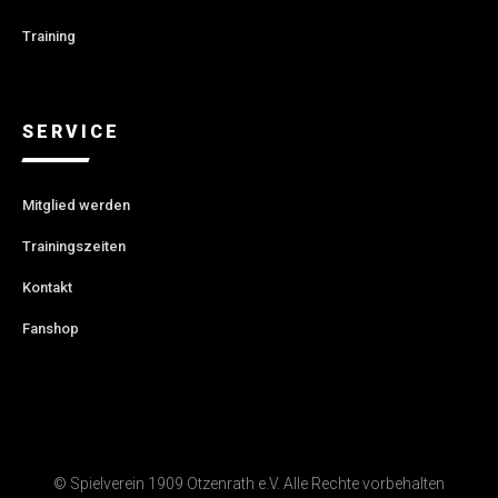
Training
SERVICE
Mitglied werden
Trainingszeiten
Kontakt
Fanshop
© Spielverein 1909 Otzenrath e.V. Alle Rechte vorbehalten