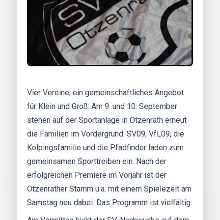
Vier Vereine, ein gemeinschaftliches Angebot
für Klein und Groß: Am 9. und 10. September
stehen auf der Sportanlage in Otzenrath erneut
die Familien im Vordergrund. SV09, VfL09, die
Kolpingsfamilie und die Pfadfinder laden zum
gemeinsamen Sporttreiben ein. Nach der
erfolgreichen Premiere im Vorjahr ist der
Otzenrather Stamm u.a. mit einem Spielezelt am
Samstag neu dabei. Das Programm ist vielfältig.