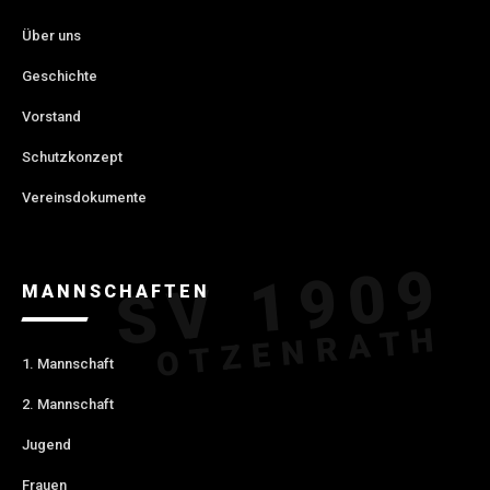
Über uns
Geschichte
Vorstand
Schutzkonzept
Vereinsdokumente
MANNSCHAFTEN
1. Mannschaft
2. Mannschaft
Jugend
Frauen