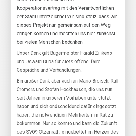
Kooperationsvertrag mit den Verantwortlichen
der Stadt unterzeichnet.Wir sind stolz, dass wir
dieses Projekt nun gemeinsam auf den Weg
bringen können und möchten uns hier zunächst
bei vielen Menschen bedanken.
Unser Dank gilt Bügermeister Harald Zilikens
und Oswald Duda für stets offene, faire
Gespräche und Verhandlungen.
Ein großer Dank aber auch an Mario Broisch, Ralf
Cremers und Stefan Heckhausen, die uns nun
seit Jahren in unserem Vorhaben unterstützt
haben und sich endscheidend dafür eingesetzt
haben, die notwendigen Mehrheiten im Rat zu
bekommen. Nur so konnte und kann die Zukunft
des SV09 Otzenrath, eingebettet im Herzen des