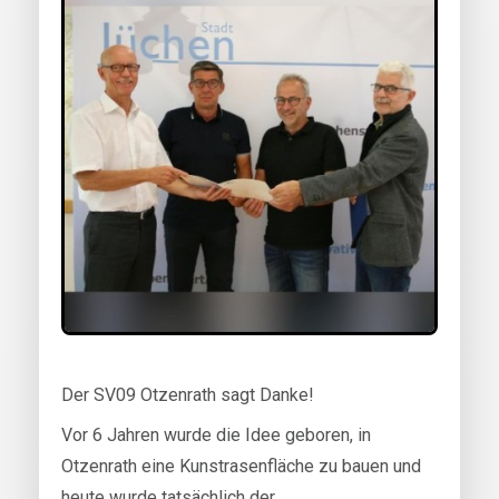
Der SV09 Otzenrath sagt Danke!
Vor 6 Jahren wurde die Idee geboren, in
Otzenrath eine Kunstrasenfläche zu bauen und
heute wurde tatsächlich der