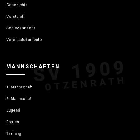
Geschichte
Vorstand
Schutzkonzept
Vereinsdokumente
MANNSCHAFTEN
1. Mannschaft
2. Mannschaft
Jugend
Frauen
Training