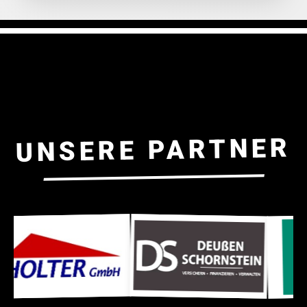
UNSERE PARTNER