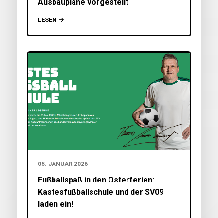
Ausbaupläne vorgestellt
LESEN →
05. JANUAR 2026
Fußballspaß in den Osterferien:
Kastesfußballschule und der SV09
laden ein!