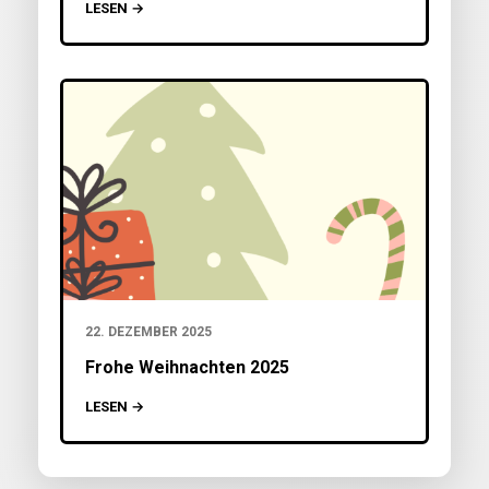
LESEN →
22. DEZEMBER 2025
Frohe Weihnachten 2025
LESEN →