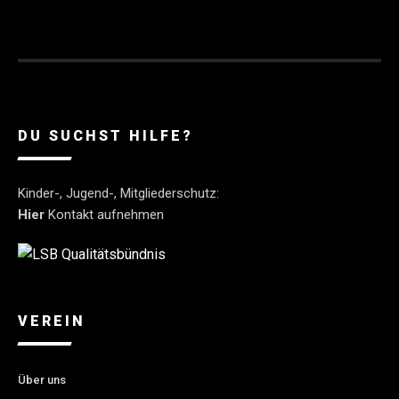
DU SUCHST HILFE?
Kinder-, Jugend-, Mitgliederschutz:
Hier
Kontakt aufnehmen
VEREIN
Über uns