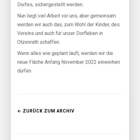
Dorfes, sichergestellt werden.
Nun liegt viel Arbeit vor uns, aber gemeinsam
werden wir auch das, zum Wohl der Kinder, des
Vereins und auch für unser Dorfleben in
Otzenrath schaffen.
Wenn alles wie geplant läuft, werden wir die
neue Fläche Anfang November 2022 einweihen
dürfen.
← ZURÜCK ZUM ARCHIV