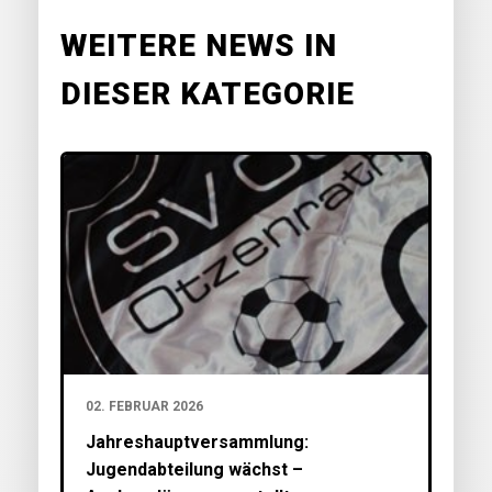
WEITERE NEWS IN
DIESER KATEGORIE
02. FEBRUAR 2026
Jahreshauptversammlung:
Jugendabteilung wächst –