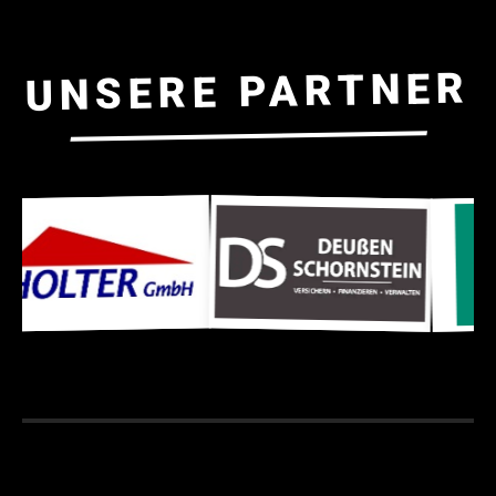
UNSERE PARTNER