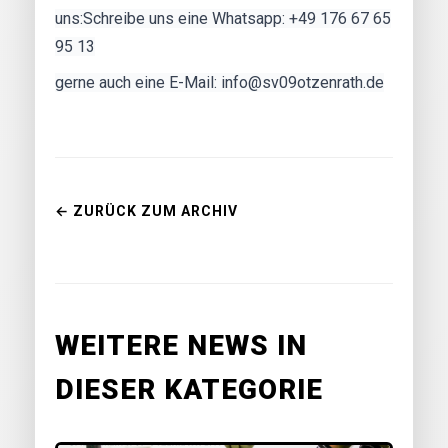
uns:Schreibe uns eine Whatsapp: +49 176 67 65
95 13
gerne auch eine E-Mail: info@sv09otzenrath.de
← ZURÜCK ZUM ARCHIV
WEITERE NEWS IN
DIESER KATEGORIE