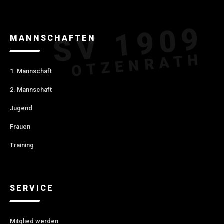
MANNSCHAFTEN
1. Mannschaft
2. Mannschaft
Jugend
Frauen
Training
SERVICE
Mitglied werden