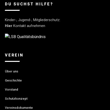
DU SUCHST HILFE?
Kinder-, Jugend-, Mitgliederschutz:
Hier
Kontakt aufnehmen
VEREIN
Über uns
Geschichte
Vorstand
Schutzkonzept
Vereinsdokumente