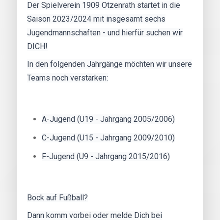
Der Spielverein 1909 Otzenrath startet in die
Saison 2023/2024 mit insgesamt sechs
Jugendmannschaften - und hierfür suchen wir
DICH!
In den folgenden Jahrgänge möchten wir unsere
Teams noch verstärken:
A-Jugend (U19 - Jahrgang 2005/2006)
C-Jugend (U15 - Jahrgang 2009/2010)
F-Jugend (U9 - Jahrgang 2015/2016)
Bock auf Fußball?
Dann komm vorbei oder melde Dich bei