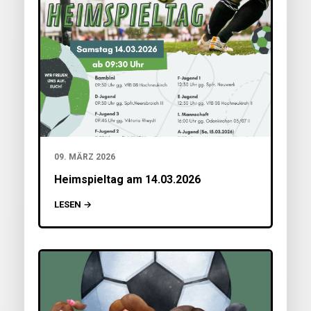
09. MÄRZ 2026
Heimspieltag am 14.03.2026
LESEN →