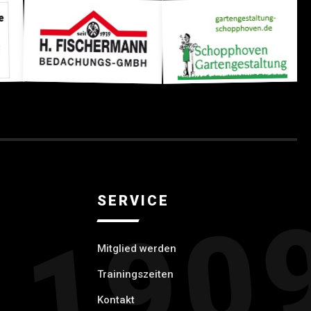
N
SERVICE
Mitglied werden
Trainingszeiten
Kontakt