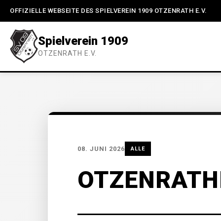
OFFIZIELLE WEBSEITE DES SPIELVEREIN 1909 OTZENRATH E.V.
Spielverein 1909
OTZENRATH E.V.
08. JUNI 2026
ALLE
OTZENRATH