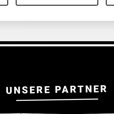
UNSERE PARTNER