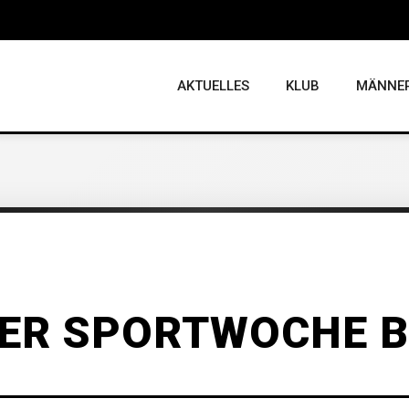
AKTUELLES
KLUB
MÄNNE
ER SPORTWOCHE B