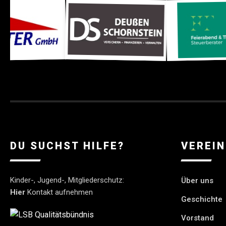
DU SUCHST HILFE?
VEREIN
Kinder-, Jugend-, Mitgliederschutz:
Über uns
Hier
Kontakt aufnehmen
Geschichte
Vorstand