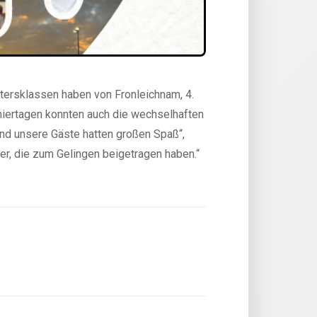
tersklassen haben von Fronleichnam, 4.
rniertagen konnten auch die wechselhaften
 und unsere Gäste hatten großen Spaß“,
r, die zum Gelingen beigetragen haben.“