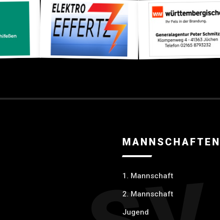
MANNSCHAFTE
1. Mannschaft
2. Mannschaft
Jugend