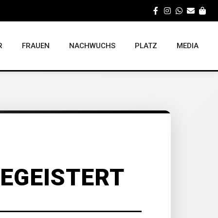
R
FRAUEN
NACHWUCHS
PLATZ
MEDIA
EGEISTERT