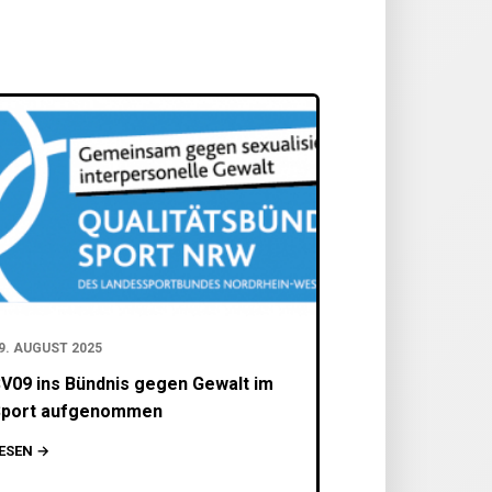
9. AUGUST 2025
V09 ins Bündnis gegen Gewalt im
port aufgenommen
ESEN →